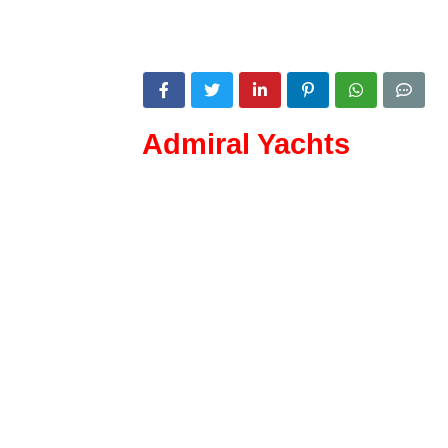
Admiral Yachts