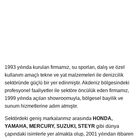
1993 yılında kurulan firmamız, su sporları, dalış ve özel
kullanım amaçlı tekne ve yat malzemeleri ile denizcilik
sektöründe güçlü bir yer edinmiştir. Akdeniz bölgesindeki
profesyonel faaliyetler ile sektöre öncülük eden firmamız,
1999 yılında açılan showroomuyla, bölgesel bayilik ve
sunum hizmetlerine adım atmıştır.
Sektördeki geniş markalarımız arasında
HONDA,
YAMAHA, MERCURY, SUZUKI, STEYR
gibi dünya
çapındaki isimlerle yer almakta olup, 2001 yılından itibaren