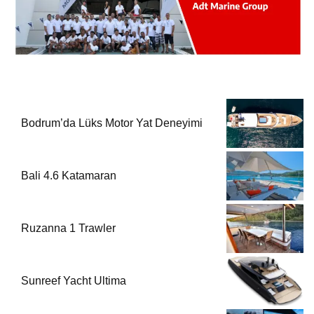
Bodrum’da Lüks Motor Yat Deneyimi
Bali 4.6 Katamaran
Ruzanna 1 Trawler
Sunreef Yacht Ultima