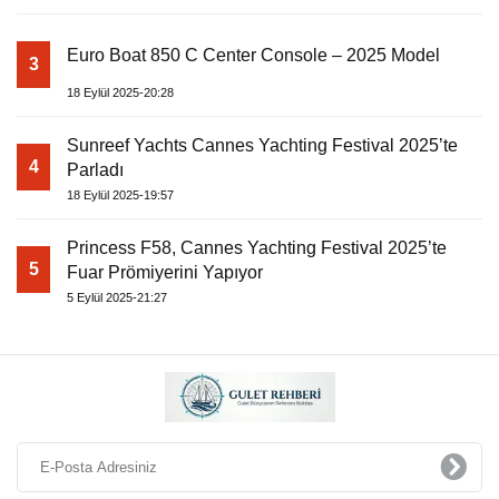
Euro Boat 850 C Center Console – 2025 Model
3
18 Eylül 2025-20:28
Sunreef Yachts Cannes Yachting Festival 2025’te
4
Parladı
18 Eylül 2025-19:57
Princess F58, Cannes Yachting Festival 2025’te
5
Fuar Prömiyerini Yapıyor
5 Eylül 2025-21:27