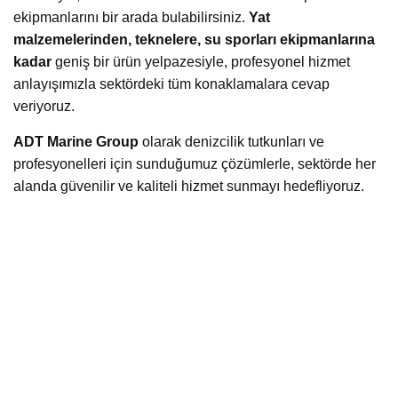
ekipmanlarını bir arada bulabilirsiniz.
Yat
malzemelerinden, teknelere, su sporları ekipmanlarına
kadar
geniş bir ürün yelpazesiyle, profesyonel hizmet
anlayışımızla sektördeki tüm konaklamalara cevap
veriyoruz.
ADT Marine Group
olarak denizcilik tutkunları ve
profesyonelleri için sunduğumuz çözümlerle, sektörde her
alanda güvenilir ve kaliteli hizmet sunmayı hedefliyoruz.