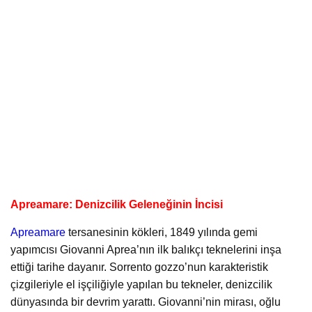
Apreamare: Denizcilik Geleneğinin İncisi
Apreamare
tersanesinin kökleri, 1849 yılında gemi
yapımcısı Giovanni Aprea’nın ilk balıkçı teknelerini inşa
ettiği tarihe dayanır. Sorrento gozzo’nun karakteristik
çizgileriyle el işçiliğiyle yapılan bu tekneler, denizcilik
dünyasında bir devrim yarattı. Giovanni’nin mirası, oğlu