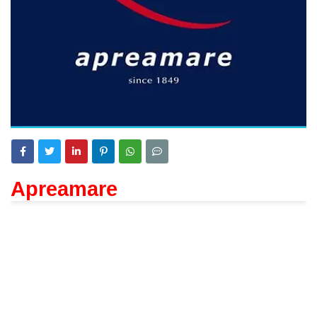
Apreamare