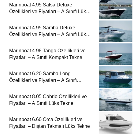
Marinboat 4.95 Salsa Deluxe
Özellikleri ve Fiyatları – A Sınıfı Lüks
Tekne
Marinboat 4.95 Samba Deluxe
Özellikleri ve Fiyatları – A Sınıfı Lüks
Tekne
Marinboat 4.98 Tango Özellikleri ve
Fiyatları – A Sınıfı Kompakt Tekne
Marinboat 6.20 Samba Long
Özellikleri ve Fiyatları – A Sınıfı
Kompakt Tekne
Marinboat 8.05 Cabrio Özellikleri ve
Fiyatları – A Sınıfı Lüks Tekne
Marinboat 6.60 Orca Özellikleri ve
Fiyatları – Dıştan Takmalı Lüks Tekne