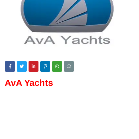
AvA Yachts