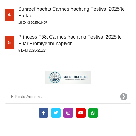
Sunreef Yachts Cannes Yachting Festival 2025’te
4
Parladı
18 Eylül 2025-19:57
Princess F58, Cannes Yachting Festival 2025’te
5
Fuar Prömiyerini Yapıyor
5 Eylül 2025-21:27