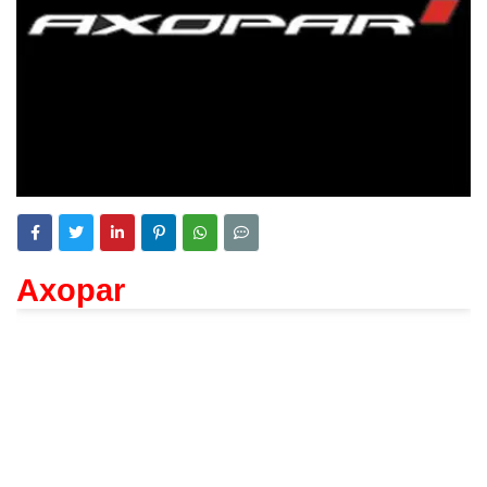
Axopar