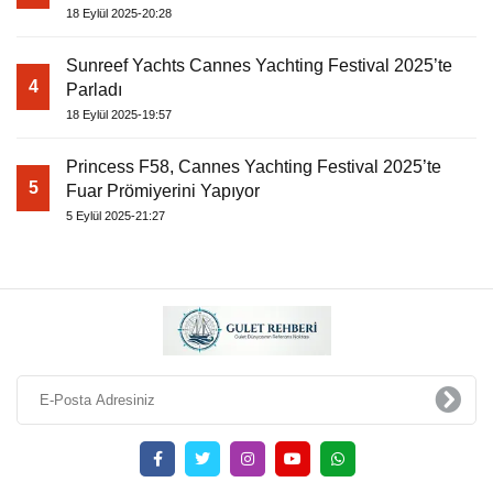
18 Eylül 2025-20:28
Sunreef Yachts Cannes Yachting Festival 2025’te
4
Parladı
18 Eylül 2025-19:57
Princess F58, Cannes Yachting Festival 2025’te
5
Fuar Prömiyerini Yapıyor
5 Eylül 2025-21:27