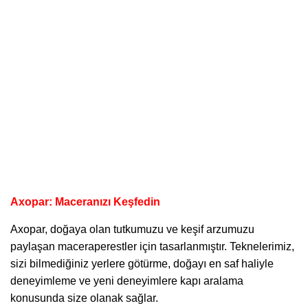
Axopar: Maceranızı Keşfedin
Axopar
, doğaya olan tutkumuzu ve keşif arzumuzu
paylaşan maceraperestler için tasarlanmıştır. Teknelerimiz,
sizi bilmediğiniz yerlere götürme, doğayı en saf haliyle
deneyimleme ve yeni deneyimlere kapı aralama
konusunda size olanak sağlar.