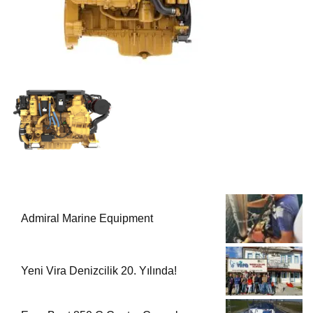
Admiral Marine Equipment
Yeni Vira Denizcilik 20. Yılında!