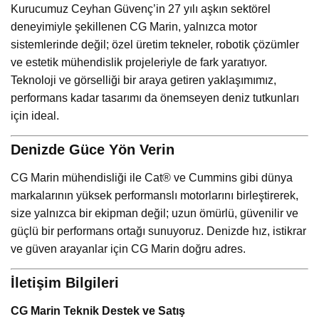
Kurucumuz Ceyhan Güvenç’in 27 yılı aşkın sektörel
deneyimiyle şekillenen CG Marin, yalnızca motor
sistemlerinde değil; özel üretim tekneler, robotik çözümler
ve estetik mühendislik projeleriyle de fark yaratıyor.
Teknoloji ve görselliği bir araya getiren yaklaşımımız,
performans kadar tasarımı da önemseyen deniz tutkunları
için ideal.
Denizde Güce Yön Verin
CG Marin mühendisliği ile Cat® ve Cummins gibi dünya
markalarının yüksek performanslı motorlarını birleştirerek,
size yalnızca bir ekipman değil; uzun ömürlü, güvenilir ve
güçlü bir performans ortağı sunuyoruz. Denizde hız, istikrar
ve güven arayanlar için CG Marin doğru adres.
İletişim Bilgileri
CG Marin Teknik Destek ve Satış