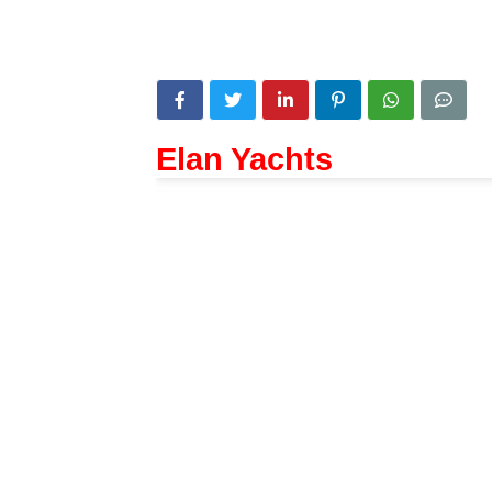
Elan Yachts