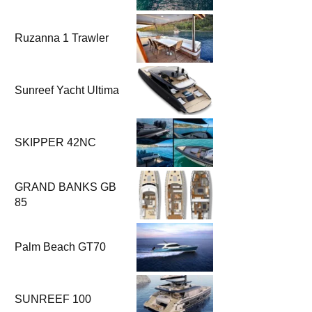
Ruzanna 1 Trawler
Sunreef Yacht Ultima
SKIPPER 42NC
GRAND BANKS GB
85
Palm Beach GT70
SUNREEF 100