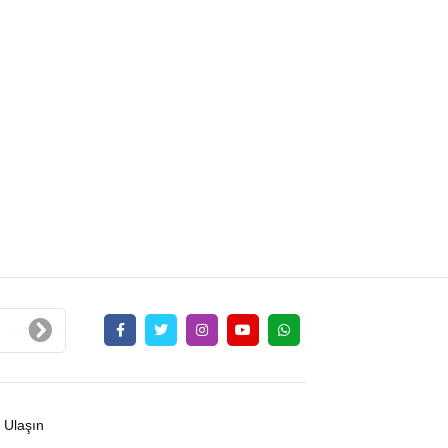
 Ulaşın