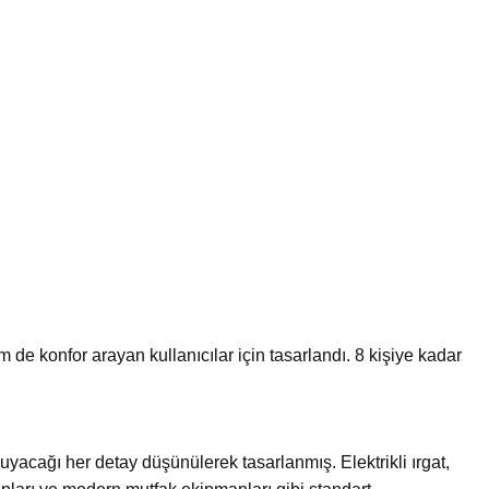
e konfor arayan kullanıcılar için tasarlandı. 8 kişiye kadar
uyacağı her detay düşünülerek tasarlanmış. Elektrikli ırgat,