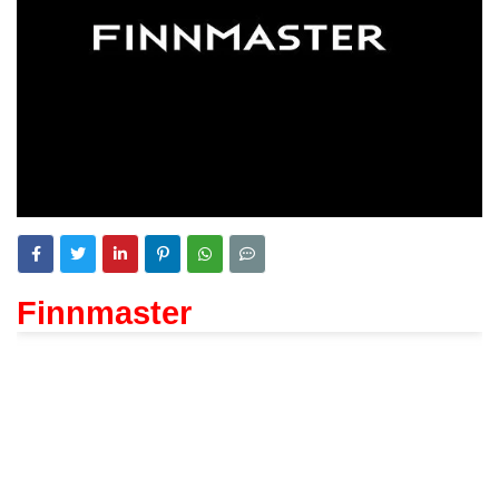
Finnmaster