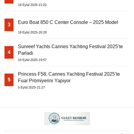
18 Eylül 2025-21:02
Euro Boat 850 C Center Console – 2025 Model
3
18 Eylül 2025-20:28
Sunreef Yachts Cannes Yachting Festival 2025’te
4
Parladı
18 Eylül 2025-19:57
Princess F58, Cannes Yachting Festival 2025’te
5
Fuar Prömiyerini Yapıyor
5 Eylül 2025-21:27