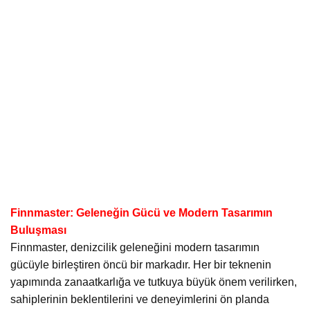
Finnmaster: Geleneğin Gücü ve Modern Tasarımın
Buluşması
Finnmaster, denizcilik geleneğini modern tasarımın
gücüyle birleştiren öncü bir markadır. Her bir teknenin
yapımında zanaatkarlığa ve tutkuya büyük önem verilirken,
sahiplerinin beklentilerini ve deneyimlerini ön planda