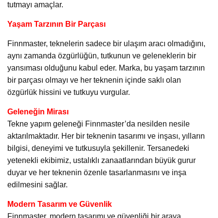
tutmayı amaçlar.
Yaşam Tarzının Bir Parçası
Finnmaster, teknelerin sadece bir ulaşım aracı olmadığını,
aynı zamanda özgürlüğün, tutkunun ve geleneklerin bir
yansıması olduğunu kabul eder. Marka, bu yaşam tarzının
bir parçası olmayı ve her teknenin içinde saklı olan
özgürlük hissini ve tutkuyu vurgular.
Geleneğin Mirası
Tekne yapım geleneği Finnmaster’da nesilden nesile
aktarılmaktadır. Her bir teknenin tasarımı ve inşası, yılların
bilgisi, deneyimi ve tutkusuyla şekillenir. Tersanedeki
yetenekli ekibimiz, ustalıklı zanaatlarından büyük gurur
duyar ve her teknenin özenle tasarlanmasını ve inşa
edilmesini sağlar.
Modern Tasarım ve Güvenlik
Finnmaster, modern tasarımı ve güvenliği bir araya