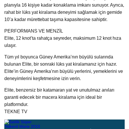
planıyla 16 kişiye kadar konaklama imkanı sunuyor. Ayrıca,
rahat bir lüks yat kiralama deneyimi sağlamak için gemide
10’a kadar mürettebat taşıma kapasitesine sahiptir.
PERFORMANS VE MENZİL
Elite, 12 knot’ta rahatça seyreder, maksimum 12 knot hıza
ulaşır.
Tüm yıl boyunca Güney Amerika’nın büyülü sularında
bulunan Elite, bir sonraki lüks yat kiralamanız için hazır.
Elite’in Güney Amerika’nın büyülü yerlerini, yemeklerini ve
deneyimlerini keşfetmesine izin verin.
Elite, benzersiz bir katamaran yat ve unutulmaz anıları
garanti edecek bir macera kiralama için ideal bir
platformdur.
TEKNE TV