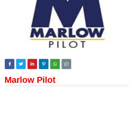
Marlow Pilot