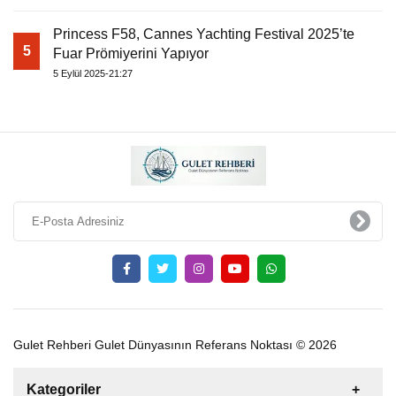
Princess F58, Cannes Yachting Festival 2025’te
5
Fuar Prömiyerini Yapıyor
5 Eylül 2025-21:27
Gulet Rehberi Gulet Dünyasının Referans Noktası © 2026
Kategoriler