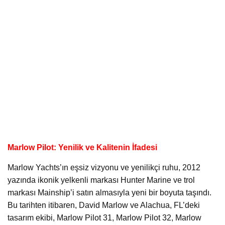
Marlow Pilot: Yenilik ve Kalitenin İfadesi
Marlow Yachts’ın eşsiz vizyonu ve yenilikçi ruhu, 2012
yazında ikonik yelkenli markası Hunter Marine ve trol
markası Mainship’i satın almasıyla yeni bir boyuta taşındı.
Bu tarihten itibaren, David Marlow ve Alachua, FL’deki
tasarım ekibi, Marlow Pilot 31, Marlow Pilot 32, Marlow