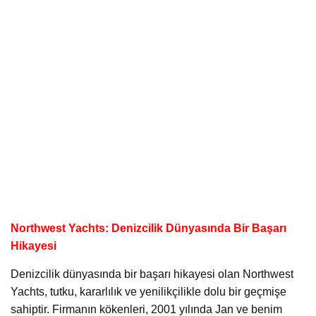
Northwest Yachts: Denizcilik Dünyasında Bir Başarı
Hikayesi
Denizcilik dünyasında bir başarı hikayesi olan Northwest
Yachts, tutku, kararlılık ve yenilikçilikle dolu bir geçmişe
sahiptir. Firmanın kökenleri, 2001 yılında Jan ve benim