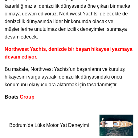
kararlılığımızla, denizcilik dünyasında öne çıkan bir marka
olmaya devam ediyoruz. Northwest Yachts, gelecekte de
denizcilik dünyasında lider bir konumda olacak ve
müşterilerine unutulmaz denizcilik deneyimleri sunmaya
devam edecek.
Northwest Yachts, denizde bir başarı hikayesi yazmaya
devam ediyor.
Bu makale, Northwest Yachts’un başarılarını ve kuruluş
hikayesini vurgulayarak, denizcilik dünyasındaki öncü
konumunu okuyuculara aktarmak için tasarlanmıştır.
Boats
Group
Bodrum’da Lüks Motor Yat Deneyimi