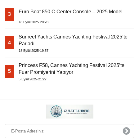
Euro Boat 850 C Center Console – 2025 Model
3
18 Eylül 2025-20:28
Sunreef Yachts Cannes Yachting Festival 2025’te
4
Parladı
18 Eylül 2025-19:57
Princess F58, Cannes Yachting Festival 2025’te
5
Fuar Prömiyerini Yapıyor
5 Eylül 2025-21:27