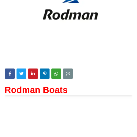
Rodman Boats