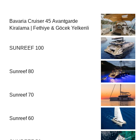
Bavaria Cruiser 45 Avantgarde
Kiralama | Fethiye & Göcek Yelkenli
SUNREEF 100
Sunreef 80
Sunreef 70
Sunreef 60