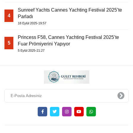
Sunreef Yachts Cannes Yachting Festival 2025’te
4
Parladı
18 Eylül 2025-19:57
Princess F58, Cannes Yachting Festival 2025’te
5
Fuar Prömiyerini Yapıyor
5 Eylül 2025-21:27