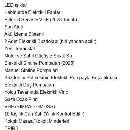
LED ışıklar
Kabinlerde Elektrikli Fanlar
Piller: 3 Servis + VHF (2023 Tarihli)
Şarj Aleti
Akü İzleme Sistemi
2 Adet Elektrikli Buzdolabı (biri yandan açılır)
Yeni Termostat
Motor ve Sahil Gücüyle Sıcak Su
Elektrikli Sintine Pompaları (2023)
Manuel Sintine Pompaları
Buzdolabı Bölmesinin Elektrikli Pompayla Boşaltılması
Elektrikli Duş Pompaları
Yolcu Tavanında Elektrikli Vinç
Gazlı Ocak-Fırın
VHF (SIMRAD-GMDSS)
10 Kişilik Can Salı (Yıllık Kontrol Edilir)
Kokpit Masası/Kokpit Minderleri
EPIRB