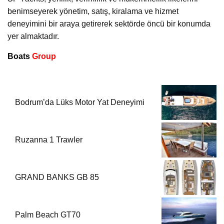
benimseyerek yönetim, satış, kiralama ve hizmet
deneyimini bir araya getirerek sektörde öncü bir konumda
yer almaktadır.
Boats
Group
Bodrum’da Lüks Motor Yat Deneyimi
Ruzanna 1 Trawler
GRAND BANKS GB 85
Palm Beach GT70