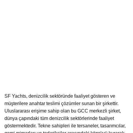
SF Yachts, denizcilik sektöründe faaliyet gösteren ve
müşterilere anahtar teslimi çözümler sunan bir şirkettir.
Uluslararası erişime sahip olan bu GCC merkezli şirket,
dünya çapındaki tüm denizcilik sektörlerinde faaliyet
göstermektedir. Tekne sahipleri ile tersaneler, tasarımcılar,