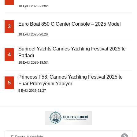
18 Eylül 2025-21:02
Euro Boat 850 C Center Console – 2025 Model
3
18 Eylül 2025-20:28
Sunreef Yachts Cannes Yachting Festival 2025’te
4
Parladı
18 Eylül 2025-19:57
Princess F58, Cannes Yachting Festival 2025’te
5
Fuar Prömiyerini Yapıyor
5 Eylül 2025-21:27