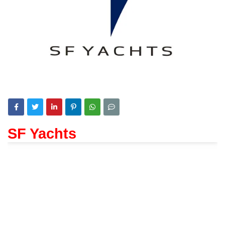
SF Yachts