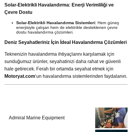
Solar-Elektrikli Havalandırma: Enerji Verimliliği ve
Çevre Dostu
Solar-Elektrikli Havalandırma Sistemleri:
Hem güneş
enerjisiyle çalışan hem de elektrikle desteklenen çevre
dostu havalandırma çözümleri.
Deniz Seyahatleriniz İçin İdeal Havalandırma Çözümleri
Teknenizin havalandırma ihtiyaçlarını karşılamak için
sunduğumuz ürünler, seyahatinizi daha rahat ve güvenli
hale getirecek. Ferah bir ortamda seyahat etmek için
Motoryat.com
‘un havalandırma sistemlerinden faydalanın.
Admiral Marine Equipment