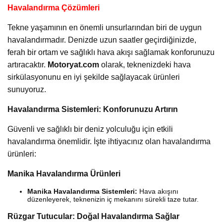
Havalandırma Çözümleri
Tekne yaşamının en önemli unsurlarından biri de uygun
havalandırmadır. Denizde uzun saatler geçirdiğinizde,
ferah bir ortam ve sağlıklı hava akışı sağlamak konforunuzu
artıracaktır.
Motoryat.com
olarak, teknenizdeki hava
sirkülasyonunu en iyi şekilde sağlayacak ürünleri
sunuyoruz.
Havalandırma Sistemleri: Konforunuzu Artırın
Güvenli ve sağlıklı bir deniz yolculuğu için etkili
havalandırma önemlidir. İşte ihtiyacınız olan havalandırma
ürünleri:
Manika Havalandırma Ürünleri
Manika Havalandırma Sistemleri:
Hava akışını
düzenleyerek, teknenizin iç mekanını sürekli taze tutar.
Rüzgar Tutucular: Doğal Havalandırma Sağlar