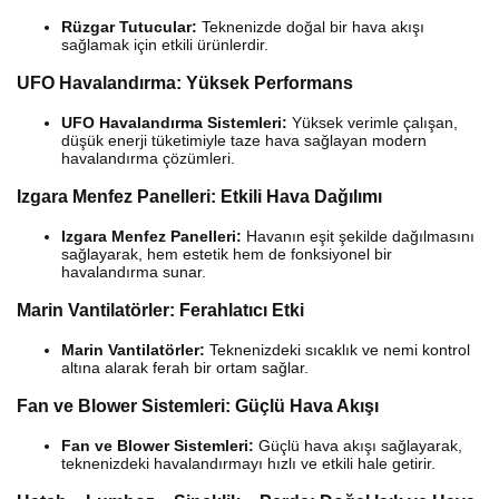
Rüzgar Tutucular:
Teknenizde doğal bir hava akışı
sağlamak için etkili ürünlerdir.
UFO Havalandırma: Yüksek Performans
UFO Havalandırma Sistemleri:
Yüksek verimle çalışan,
düşük enerji tüketimiyle taze hava sağlayan modern
havalandırma çözümleri.
Izgara Menfez Panelleri: Etkili Hava Dağılımı
Izgara Menfez Panelleri:
Havanın eşit şekilde dağılmasını
sağlayarak, hem estetik hem de fonksiyonel bir
havalandırma sunar.
Marin Vantilatörler: Ferahlatıcı Etki
Marin Vantilatörler:
Teknenizdeki sıcaklık ve nemi kontrol
altına alarak ferah bir ortam sağlar.
Fan ve Blower Sistemleri: Güçlü Hava Akışı
Fan ve Blower Sistemleri:
Güçlü hava akışı sağlayarak,
teknenizdeki havalandırmayı hızlı ve etkili hale getirir.