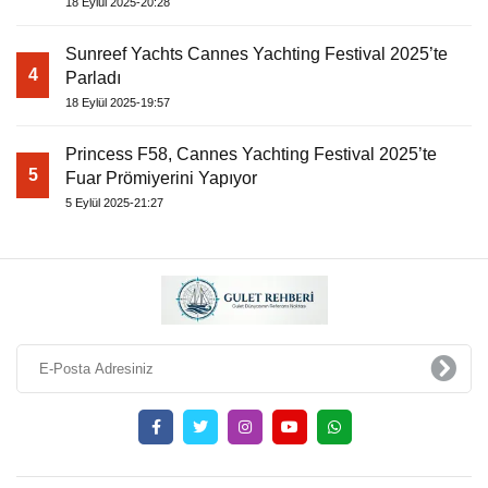
18 Eylül 2025-20:28
Sunreef Yachts Cannes Yachting Festival 2025’te
4
Parladı
18 Eylül 2025-19:57
Princess F58, Cannes Yachting Festival 2025’te
5
Fuar Prömiyerini Yapıyor
5 Eylül 2025-21:27