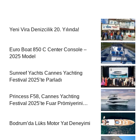
Yeni Vira Denizcilik 20. Yılında!
Euro Boat 850 C Center Console –
2025 Model
Sunreef Yachts Cannes Yachting
Festival 2025’te Parladı
Princess F58, Cannes Yachting
Festival 2025’te Fuar Prömiyerini
Yapıyor
Bodrum’da Lüks Motor Yat Deneyimi