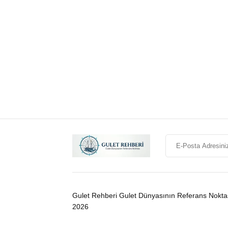
Gulet Rehberi Gulet Dünyasının Referans Nokta
2026