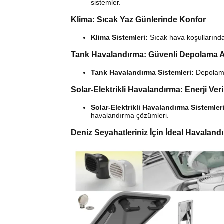
sistemler.
Klima: Sıcak Yaz Günlerinde Konfor
Klima Sistemleri:
Sıcak hava koşullarında
Tank Havalandırma: Güvenli Depolama A
Tank Havalandırma Sistemleri:
Depolama
Solar-Elektrikli Havalandırma: Enerji Ver
Solar-Elektrikli Havalandırma Sistemleri
havalandırma çözümleri.
Deniz Seyahatleriniz İçin İdeal Havalan